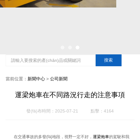
1
2
3
當前位置：
>
新聞中心
公司新聞
運梁炮車在不同路況行走的注意事項
發(fā)布時間：2025-07-21
點擊：4164
在交通事故的多發(fā)地段，視野一定不好，
運梁炮車
的駕駛和我